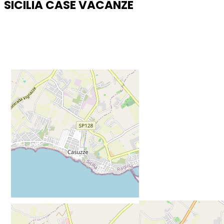
SICILIA CASE VACANZE