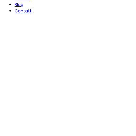
Blog
Contatti