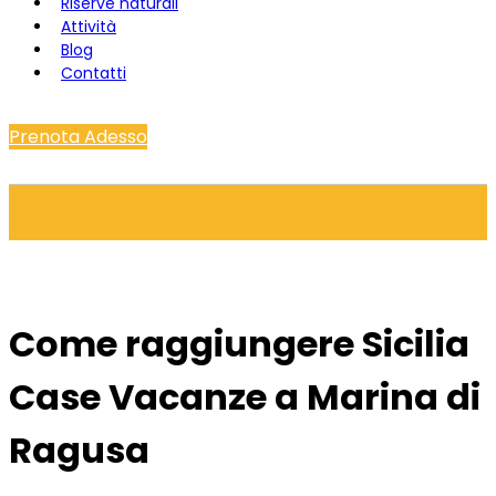
Riserve naturali
Attività
Blog
Contatti
Prenota Adesso
Come raggiungere Sicilia
Case Vacanze a Marina di
Ragusa