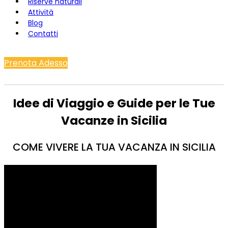
Riserve naturali
Attività
Blog
Contatti
Prenota Adesso
Idee di Viaggio e Guide per le Tue
Vacanze in Sicilia
COME VIVERE LA TUA VACANZA IN SICILIA