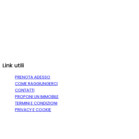
Link utili
PRENOTA ADESSO
COME RAGGIUNGERCI
CONTATTI
PROPONI UN IMMOBILE
TERMINI E CONDIZIONI
PRIVACY E COOKIE