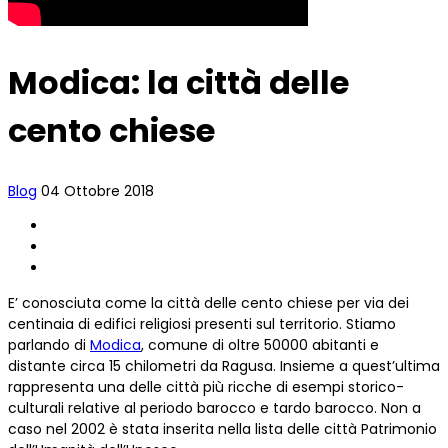
Modica: la città delle
cento chiese
Blog
04 Ottobre 2018
E’ conosciuta come la città delle cento chiese per via dei
centinaia di edifici religiosi presenti sul territorio. Stiamo
parlando di
Modica
, comune di oltre 50000 abitanti e
distante circa 15 chilometri da Ragusa. Insieme a quest’ultima
rappresenta una delle città più ricche di esempi storico-
culturali relative al periodo barocco e tardo barocco. Non a
caso nel 2002 è stata inserita nella lista delle città Patrimonio