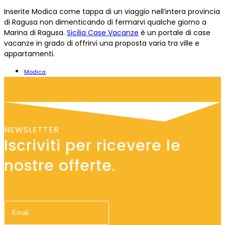
Inserite Modica come tappa di un viaggio nell’intera provincia
di Ragusa non dimenticando di fermarvi qualche giorno a
Marina di Ragusa.
Sicilia Case Vacanze
è un portale di case
vacanze in grado di offrirvi una proposta varia tra ville e
appartamenti.
Modica
NEWSLETTER
Iscriviti per ricevere le
nostre offerte.