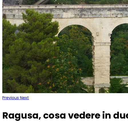
Previous
Next
Ragusa, cosa vedere in due