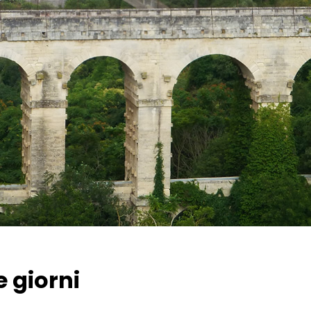
 giorni