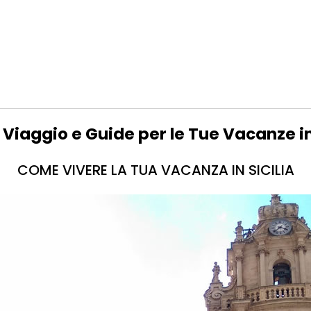
 Viaggio e Guide per le Tue Vacanze in
COME VIVERE LA TUA VACANZA IN SICILIA